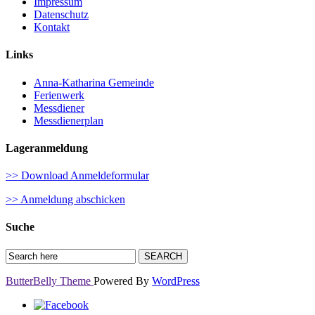
Impressum
Datenschutz
Kontakt
Links
Anna-Katharina Gemeinde
Ferienwerk
Messdiener
Messdienerplan
Lageranmeldung
>> Download Anmeldeformular
>> Anmeldung abschicken
Suche
ButterBelly Theme
Powered By
WordPress