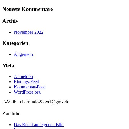
Neueste Kommentare
Archiv
November 2022
Kategorien
Allgemein
Meta
Anmelden
Eintrags-Feed
Kommentar-Feed
WordPress.org
E-Mail: Leiterrunde-Stoxel@gmx.de
Zur Info
Das Recht am eigenen Bild