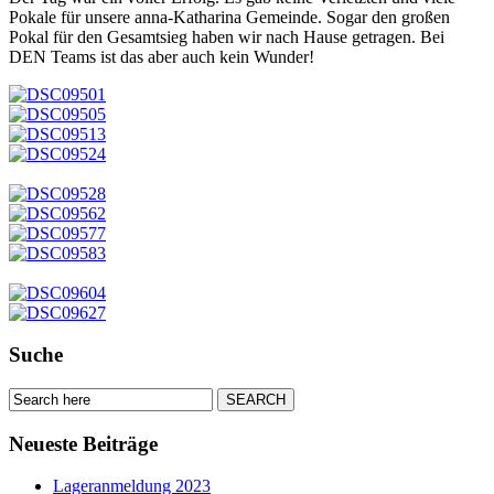
Pokale für unsere anna-Katharina Gemeinde. Sogar den großen
Pokal für den Gesamtsieg haben wir nach Hause getragen. Bei
DEN Teams ist das aber auch kein Wunder!
Suche
Neueste Beiträge
Lageranmeldung 2023