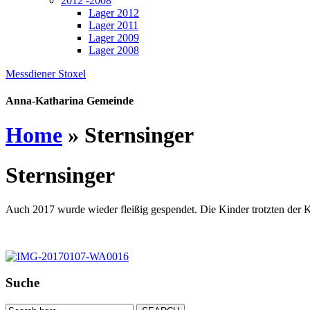
2012 -2008
Lager 2012
Lager 2011
Lager 2009
Lager 2008
Messdiener Stoxel
Anna-Katharina Gemeinde
Home
»
Sternsinger
Sternsinger
Auch 2017 wurde wieder fleißig gespendet. Die Kinder trotzten der 
Suche