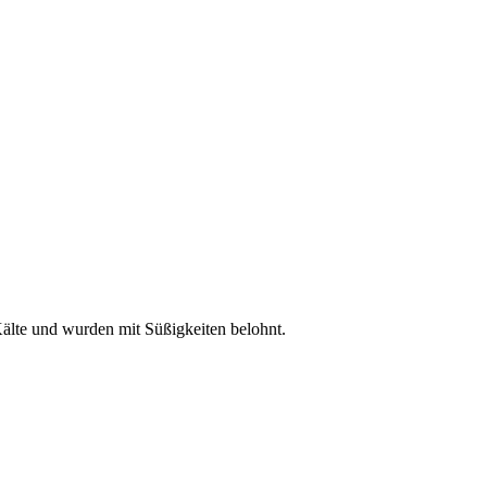
Kälte und wurden mit Süßigkeiten belohnt.