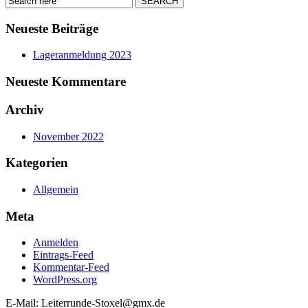
Neueste Beiträge
Lageranmeldung 2023
Neueste Kommentare
Archiv
November 2022
Kategorien
Allgemein
Meta
Anmelden
Eintrags-Feed
Kommentar-Feed
WordPress.org
E-Mail: Leiterrunde-Stoxel@gmx.de